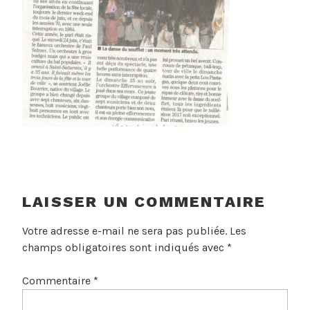
LAISSER UN COMMENTAIRE
Votre adresse e-mail ne sera pas publiée.
Les
champs obligatoires sont indiqués avec
*
Commentaire
*