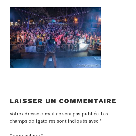
LAISSER UN COMMENTAIRE
Votre adresse e-mail ne sera pas publiée.
Les
champs obligatoires sont indiqués avec
*
Commentaire
*