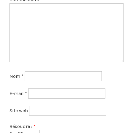
Nom
*
E-mail
*
Site web
Résoudre :
*